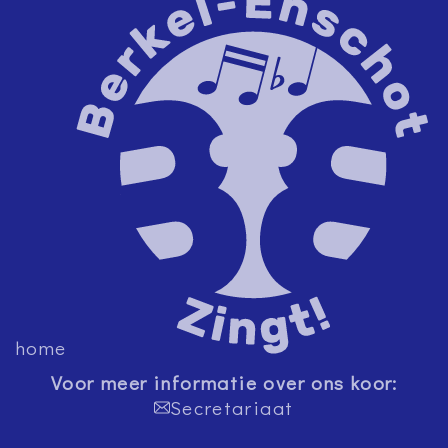
home
Voor meer informatie over ons koor:
Secretariaat